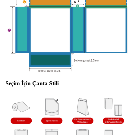
Seçim İçin Çanta Stili