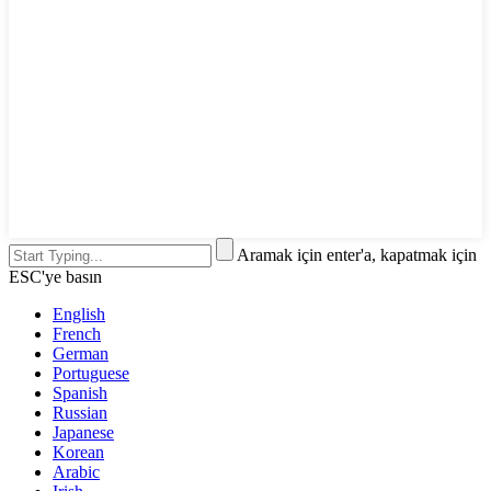
Aramak için enter'a, kapatmak için
ESC'ye basın
English
French
German
Portuguese
Spanish
Russian
Japanese
Korean
Arabic