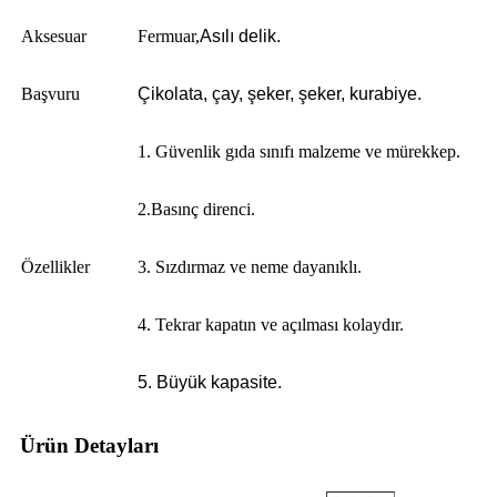
Aksesuar
Fermuar,
Asılı delik.
Başvuru
Çikolata, çay, şeker, şeker, kurabiye.
1. Güvenlik gıda sınıfı malzeme ve mürekkep.
2.Basınç direnci.
Özellikler
3. Sızdırmaz ve neme dayanıklı.
4. Tekrar kapatın ve açılması kolaydır.
5. Büyük kapasite.
Ürün Detayları