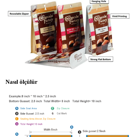
Nasıl ölçülür