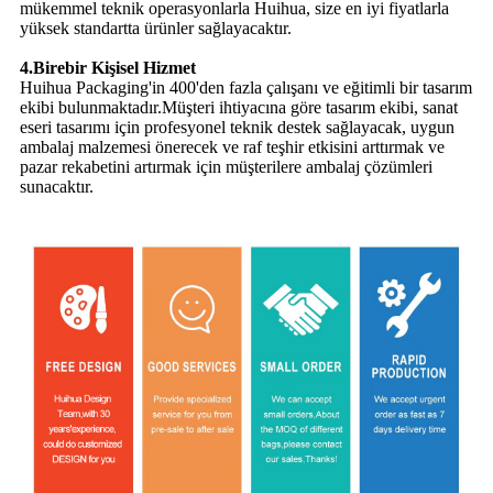
mükemmel teknik operasyonlarla Huihua, size en iyi fiyatlarla
yüksek standartta ürünler sağlayacaktır.
4.Birebir Kişisel Hizmet
Huihua Packaging'in 400'den fazla çalışanı ve eğitimli bir tasarım
ekibi bulunmaktadır.Müşteri ihtiyacına göre tasarım ekibi, sanat
eseri tasarımı için profesyonel teknik destek sağlayacak, uygun
ambalaj malzemesi önerecek ve raf teşhir etkisini arttırmak ve
pazar rekabetini artırmak için müşterilere ambalaj çözümleri
sunacaktır.