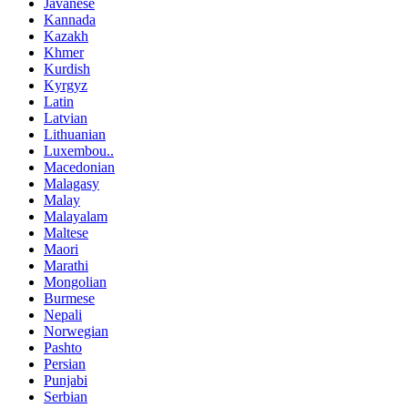
Javanese
Kannada
Kazakh
Khmer
Kurdish
Kyrgyz
Latin
Latvian
Lithuanian
Luxembou..
Macedonian
Malagasy
Malay
Malayalam
Maltese
Maori
Marathi
Mongolian
Burmese
Nepali
Norwegian
Pashto
Persian
Punjabi
Serbian