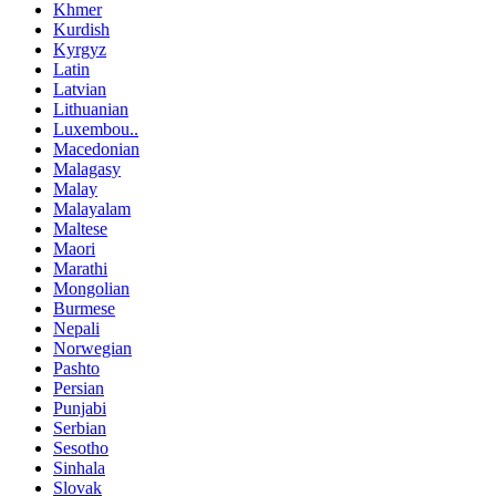
Khmer
Kurdish
Kyrgyz
Latin
Latvian
Lithuanian
Luxembou..
Macedonian
Malagasy
Malay
Malayalam
Maltese
Maori
Marathi
Mongolian
Burmese
Nepali
Norwegian
Pashto
Persian
Punjabi
Serbian
Sesotho
Sinhala
Slovak