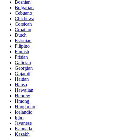
Bosnian
Bulgarian
Cebuano
Chichewa
Corsican
Croatian
Dutch
Estonian
Filipino
Finnish
Frisian
Galician
Georgian
Gujarati
Haitian
Hausa
Hawaiian
Hebrew
Hmong
Hungarian
Icelandic
Igbo
Javanese
Kannada
Kazakh