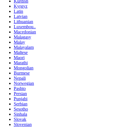
Kurdish
Kyrgyz
Latin
Latvian
Lithuanian
Luxembou..
Macedonian
Malagasy
Malay
Malayalam
Maltese
Maori
Marathi
Mongolian
Burmese
Nepali
Norwegian
Pashto
Persian
Punjabi
Serbian
Sesotho
Sinhala
Slovak
Slovenian