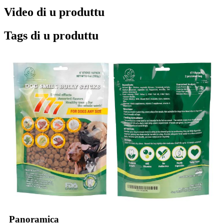
Video di u produttu
Tags di u produttu
Panoramica