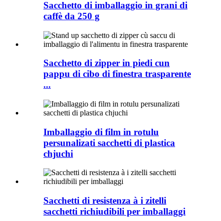
Sacchetto di imballaggio in grani di
caffè da 250 g
Sacchetto di zipper in piedi cun
pappu di cibo di finestra trasparente
...
Imballaggio di film in rotulu
persunalizati sacchetti di plastica
chjuchi
Sacchetti di resistenza à i zitelli
sacchetti richiudibili per imballaggi