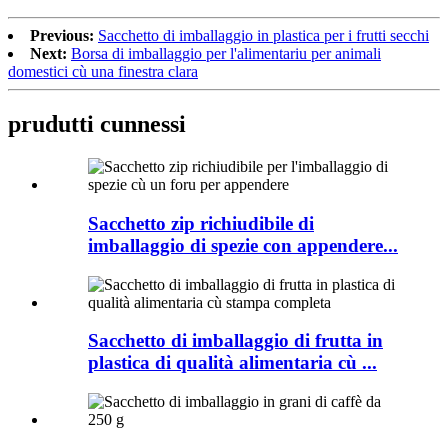
Previous:
Sacchetto di imballaggio in plastica per i frutti secchi
Next:
Borsa di imballaggio per l'alimentariu per animali
domestici cù una finestra clara
prudutti cunnessi
Sacchetto zip richiudibile di
imballaggio di spezie con appendere...
Sacchetto di imballaggio di frutta in
plastica di qualità alimentaria cù ...