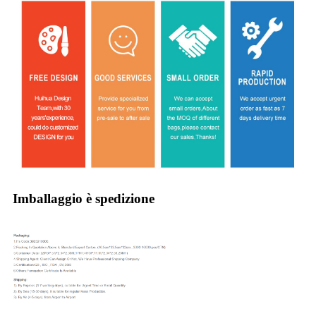
Imballaggio è spedizione