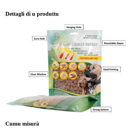
Dettagli di u produttu
Cumu misurà