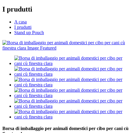
I prudutti
A casa
I prudutti
Stand up Pouch
Borsa di imballaggio per animali domestici per cibo per cani cù