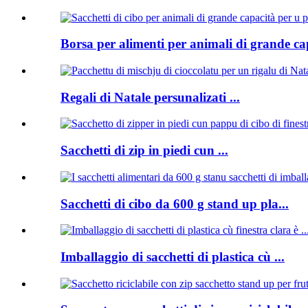
Borsa per alimenti per animali di grande cap
Regali di Natale persunalizati ...
Sacchetti di zip in piedi cun ...
Sacchetti di cibo da 600 g stand up pla...
Imballaggio di sacchetti di plastica cù ...