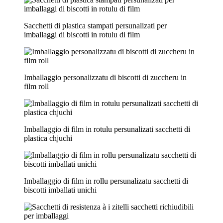
Sacchetti di plastica stampati persunalizati per
imballaggi di biscotti in rotulu di film
Imballaggio personalizzatu di biscotti di zuccheru in
film roll
Imballaggio di film in rotulu persunalizati sacchetti di
plastica chjuchi
Imballaggio di film in rollu persunalizatu sacchetti di
biscotti imballati unichi