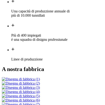
+
Una capacità di produzzione annuale di
più di 10.000 tunnillati
+
Più di 400 impiegati
è una squadra di disignu prufessiunale
+
Linee di pruduzzione
A nostra fabbrica