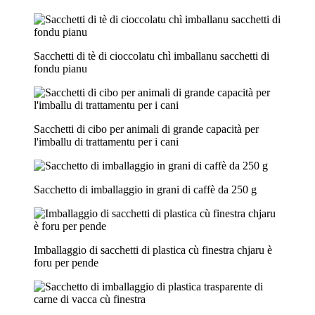
Sacchetti di tè di cioccolatu chì imballanu sacchetti di
fondu pianu
Sacchetti di cibo per animali di grande capacità per
l'imballu di trattamentu per i cani
Sacchetto di imballaggio in grani di caffè da 250 g
Imballaggio di sacchetti di plastica cù finestra chjaru è
foru per pende