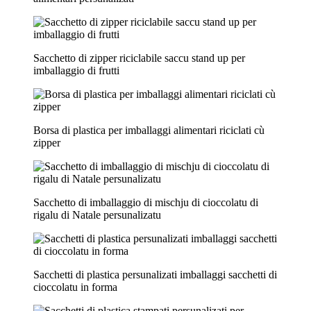
Sacchetto di zipper riciclabile saccu stand up per
imballaggio di frutti
Borsa di plastica per imballaggi alimentari riciclati cù
zipper
Sacchetto di imballaggio di mischju di cioccolatu di
rigalu di Natale persunalizatu
Sacchetti di plastica persunalizati imballaggi sacchetti di
cioccolatu in forma