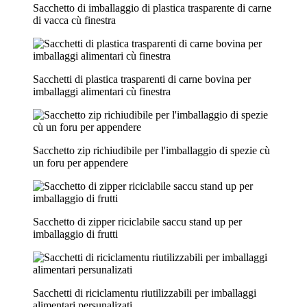
Sacchetto di imballaggio di plastica trasparente di carne
di vacca cù finestra
Sacchetti di plastica trasparenti di carne bovina per
imballaggi alimentari cù finestra
Sacchetto zip richiudibile per l'imballaggio di spezie cù
un foru per appendere
Sacchetto di zipper riciclabile saccu stand up per
imballaggio di frutti
Sacchetti di riciclamentu riutilizzabili per imballaggi
alimentari persunalizati