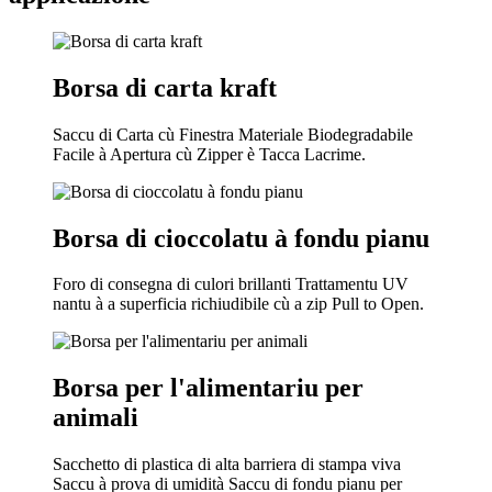
Borsa di carta kraft
Saccu di Carta cù Finestra Materiale Biodegradabile
Facile à Apertura cù Zipper è Tacca Lacrime.
Borsa di cioccolatu à fondu pianu
Foro di consegna di culori brillanti Trattamentu UV
nantu à a superficia richiudibile cù a zip Pull to Open.
Borsa per l'alimentariu per
animali
Sacchetto di plastica di alta barriera di stampa viva
Saccu à prova di umidità Saccu di fondu pianu per