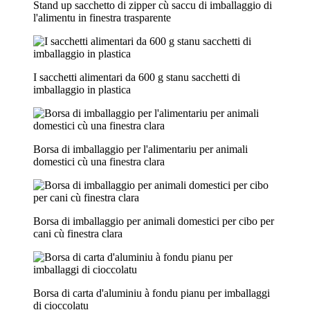
Stand up sacchetto di zipper cù saccu di imballaggio di
l'alimentu in finestra trasparente
I sacchetti alimentari da 600 g stanu sacchetti di
imballaggio in plastica
Borsa di imballaggio per l'alimentariu per animali
domestici cù una finestra clara
Borsa di imballaggio per animali domestici per cibo per
cani cù finestra clara
Borsa di carta d'aluminiu à fondu pianu per imballaggi
di cioccolatu