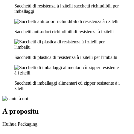
Sacchetti di resistenza à i zitelli sacchetti richiudibili per
imballaggi
Sacchetti anti-odori richiudibili di resistenza à i zitelli
Sacchetti di plastica di resistenza à i zitelli per l'imballu
Sacchetti di imballaggi alimentari cù zipper resistente à i
zitelli
À propositu
Huihua Packaging