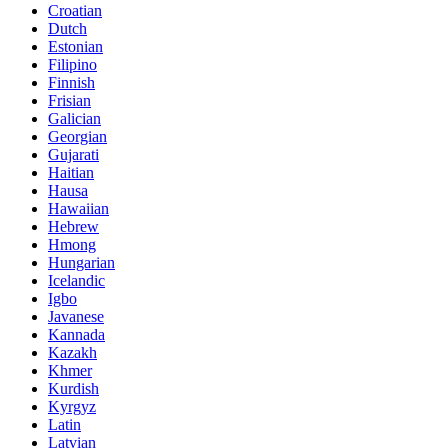
Croatian
Dutch
Estonian
Filipino
Finnish
Frisian
Galician
Georgian
Gujarati
Haitian
Hausa
Hawaiian
Hebrew
Hmong
Hungarian
Icelandic
Igbo
Javanese
Kannada
Kazakh
Khmer
Kurdish
Kyrgyz
Latin
Latvian