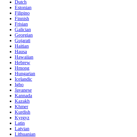
Dutch
Estonian
Filipino
Finnish
Frisian
Galician
Georgian
Gujarati
Haitian
Hausa
Hawaiian
Hebrew
Hmong
Hungarian
Icelandic
Igbo
Javanese
Kannada
Kazakh
Khmer
Kurdish
Kyrgyz
Latin
Latvian
Lithuanian