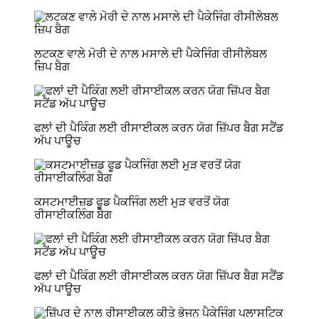
ਲਟਕਣ ਵਾਲੇ ਮੋਰੀ ਦੇ ਨਾਲ ਮਸਾਲੇ ਦੀ ਪੈਕੇਜਿੰਗ ਰੀਸੀਲੇਬਲ
ਜ਼ਿਪ ਬੈਗ
ਫਲਾਂ ਦੀ ਪੈਕਿੰਗ ਲਈ ਰੀਸਾਈਕਲ ਕਰਨ ਯੋਗ ਜ਼ਿੱਪਰ ਬੈਗ ਸਟੈਂਡ
ਅੱਪ ਪਾਊਚ
ਕਸਟਮਾਈਜ਼ਡ ਫੂਡ ਪੈਕਜਿੰਗ ਲਈ ਮੁੜ ਵਰਤੋਂ ਯੋਗ
ਰੀਸਾਈਕਲਿੰਗ ਬੈਗ
ਫਲਾਂ ਦੀ ਪੈਕਿੰਗ ਲਈ ਰੀਸਾਈਕਲ ਕਰਨ ਯੋਗ ਜ਼ਿੱਪਰ ਬੈਗ ਸਟੈਂਡ
ਅੱਪ ਪਾਊਚ