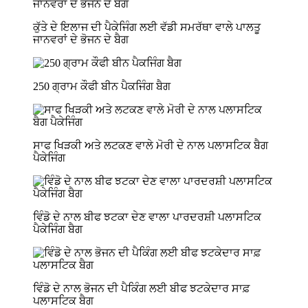
ਕੁੱਤੇ ਦੇ ਇਲਾਜ ਦੀ ਪੈਕੇਜਿੰਗ ਲਈ ਵੱਡੀ ਸਮਰੱਥਾ ਵਾਲੇ ਪਾਲਤੂ
ਜਾਨਵਰਾਂ ਦੇ ਭੋਜਨ ਦੇ ਬੈਗ
250 ਗ੍ਰਾਮ ਕੌਫੀ ਬੀਨ ਪੈਕਜਿੰਗ ਬੈਗ
ਸਾਫ ਖਿੜਕੀ ਅਤੇ ਲਟਕਣ ਵਾਲੇ ਮੋਰੀ ਦੇ ਨਾਲ ਪਲਾਸਟਿਕ ਬੈਗ
ਪੈਕੇਜਿੰਗ
ਵਿੰਡੋ ਦੇ ਨਾਲ ਬੀਫ ਝਟਕਾ ਦੇਣ ਵਾਲਾ ਪਾਰਦਰਸ਼ੀ ਪਲਾਸਟਿਕ
ਪੈਕੇਜਿੰਗ ਬੈਗ
ਵਿੰਡੋ ਦੇ ਨਾਲ ਭੋਜਨ ਦੀ ਪੈਕਿੰਗ ਲਈ ਬੀਫ ਝਟਕੇਦਾਰ ਸਾਫ਼
ਪਲਾਸਟਿਕ ਬੈਗ