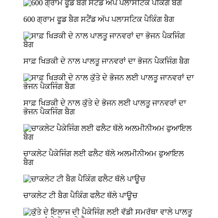
600 ਗ੍ਰਾਮ ਫੂਡ ਬੈਗ ਸਟੈਂਡ ਅੱਪ ਪਲਾਸਟਿਕ ਪੈਕਿੰਗ ਬੈਗ
ਸਾਫ਼ ਖਿੜਕੀ ਦੇ ਨਾਲ ਪਾਲਤੂ ਜਾਨਵਰਾਂ ਦਾ ਭੋਜਨ ਪੈਕਜਿੰਗ ਬੈਗ
ਸਾਫ਼ ਖਿੜਕੀ ਦੇ ਨਾਲ ਕੁੱਤੇ ਦੇ ਭੋਜਨ ਲਈ ਪਾਲਤੂ ਜਾਨਵਰਾਂ ਦਾ
ਭੋਜਨ ਪੈਕਜਿੰਗ ਬੈਗ
ਚਾਕਲੇਟ ਪੈਕੇਜਿੰਗ ਲਈ ਫਲੈਟ ਥੱਲੇ ਅਲਮੀਨੀਅਮ ਫੁਆਇਲ
ਬੈਗ
ਚਾਕਲੇਟ ਟੀ ਬੈਗ ਪੈਕਿੰਗ ਫਲੈਟ ਥੱਲੇ ਪਾਊਚ