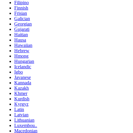
Filipino
Finnish
Frisian
Galician
Georgian
Gujarati
Haitian
Hausa
Hawaiian
Hebrew
Hmong
Hungarian
Icelandic
Igbo
Javanese
Kannada
Kazakh
Khmer
Kurdish
Kyrgyz
Latin
Latvian
Lithuanian
Luxembou..
Macedonian