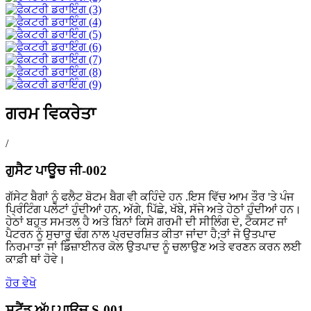
ਗਰਮ ਵਿਕਰੇਤਾ
/
ਗੁਸੈਟ ਪਾਊਚ ਜੀ-002
ਗੱਸੇਟ ਬੈਗਾਂ ਨੂੰ ਫਲੈਟ ਬੋਟਮ ਬੈਗ ਵੀ ਕਹਿੰਦੇ ਹਨ .ਇਸ ਵਿੱਚ ਆਮ ਤੌਰ 'ਤੇ ਪੰਜ
ਪ੍ਰਿੰਟਿੰਗ ਪਲੇਟਾਂ ਹੁੰਦੀਆਂ ਹਨ, ਅੱਗੇ, ਪਿੱਛੇ, ਖੱਬੇ, ਸੱਜੇ ਅਤੇ ਹੇਠਾਂ ਹੁੰਦੀਆਂ ਹਨ।
ਹੇਠਾਂ ਬਹੁਤ ਸਮਤਲ ਹੈ ਅਤੇ ਬਿਨਾਂ ਕਿਸੇ ਗਰਮੀ ਦੀ ਸੀਲਿੰਗ ਦੇ, ਟੈਕਸਟ ਜਾਂ
ਪੈਟਰਨ ਨੂੰ ਸੁਚਾਰੂ ਢੰਗ ਨਾਲ ਪ੍ਰਦਰਸ਼ਿਤ ਕੀਤਾ ਜਾਂਦਾ ਹੈ;ਤਾਂ ਜੋ ਉਤਪਾਦ
ਨਿਰਮਾਤਾ ਜਾਂ ਡਿਜ਼ਾਈਨਰ ਕੋਲ ਉਤਪਾਦ ਨੂੰ ਚਲਾਉਣ ਅਤੇ ਵਰਣਨ ਕਰਨ ਲਈ
ਕਾਫ਼ੀ ਥਾਂ ਹੋਵੇ।
ਹੋਰ ਵੇਖੋ
ਸਟੈਂਡ ਅੱਪ ਪਾਊਚ S-001