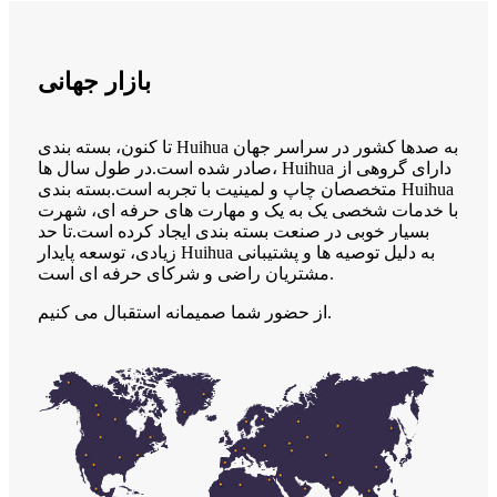
بازار جهانی
تا کنون، بسته بندی Huihua به صدها کشور در سراسر جهان
صادر شده است.در طول سال ها، Huihua دارای گروهی از
متخصصان چاپ و لمینیت با تجربه است.بسته بندی Huihua
با خدمات شخصی یک به یک و مهارت های حرفه ای، شهرت
بسیار خوبی در صنعت بسته بندی ایجاد کرده است.تا حد
زیادی، توسعه پایدار Huihua به دلیل توصیه ها و پشتیبانی
مشتریان راضی و شرکای حرفه ای است.
از حضور شما صمیمانه استقبال می کنیم.