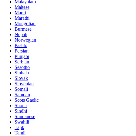
Malayalam
Maltese
Maori
Marathi
Mongolian
Burmese
Nepali
Norwegian
Pashto
Persian
Punjabi
Serbian
Sesotho
Sinhala
Slovak
Slovenian
Somali
Samoan
Scots Gaelic
Shona
Sindhi
Sundanese
Swahili
Tajik
Tamil