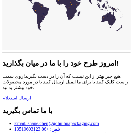
امروز طرح خود را با ما در میان بگذارید!
هیچ چیز بهتر از این نیست که آن را در دست بگیرید!روی سمت
راست کلیک کنید تا برای ما ایمیل ارسال کنید تا در مورد محصولات
خود بیشتر بدانید.
ارسال استعلام
با ما تماس بگیرید
Email: shane.chen@gdhuihuapackaging.com
تلفن: +86 13510603123