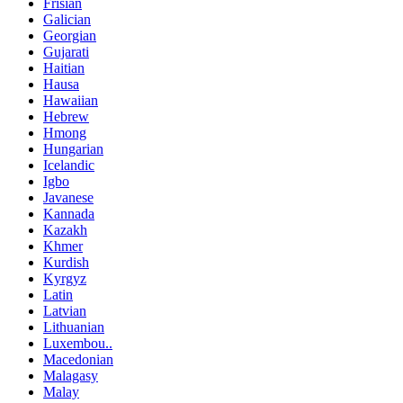
Frisian
Galician
Georgian
Gujarati
Haitian
Hausa
Hawaiian
Hebrew
Hmong
Hungarian
Icelandic
Igbo
Javanese
Kannada
Kazakh
Khmer
Kurdish
Kyrgyz
Latin
Latvian
Lithuanian
Luxembou..
Macedonian
Malagasy
Malay