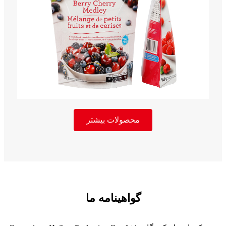
محصولات بیشتر
گواهینامه ما