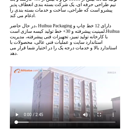
تیم طراحی حرفه ای، یک شرکت بسته بندی انعطاف پذیر
پیشرو است که طراحی، ساخت و خدمات بسته بندی را
ادغام می کند.
در حال حاضر، Huihua Packaging دارای 12 خط چاپ و
لمینیت پیشرفته و 30+ خط تولید کیسه سازی است.Huihua
با کارخانه تولید تمیز، تجهیزات فنی پیشرفته، مدیریت
استاندارد سایت و عملیات فنی عالی، محصولات با
استاندارد بالا و خدمات درجه یک را در اختیار شما قرار می
دهد.