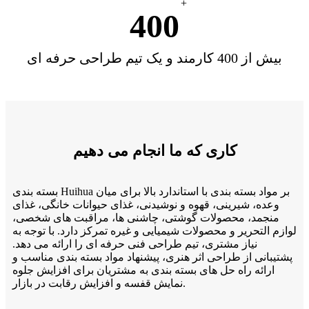
+
400
بیش از 400 کارمند و یک تیم طراحی حرفه ای
کاری که ما انجام می دهیم
بسته بندی Huihua بر مواد بسته بندی با استاندارد بالا برای میان
وعده، شیرینی، قهوه و نوشیدنی، غذای حیوانات خانگی، غذای
منجمد، محصولات گوشتی، چاشنی ها، مراقبت های شخصی،
لوازم التحریر و محصولات شیمیایی و غیره تمرکز دارد. با توجه به
نیاز مشتری، تیم طراحی فنی حرفه ای را ارائه می دهد.
پشتیبانی از طراحی اثر هنری، پیشنهاد مواد بسته بندی مناسب و
ارائه راه حل های بسته بندی به مشتریان برای افزایش جلوه
نمایش قفسه و افزایش رقابت در بازار.