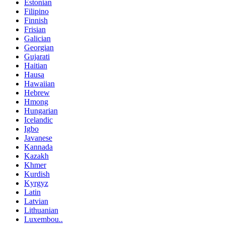
Estonian
Filipino
Finnish
Frisian
Galician
Georgian
Gujarati
Haitian
Hausa
Hawaiian
Hebrew
Hmong
Hungarian
Icelandic
Igbo
Javanese
Kannada
Kazakh
Khmer
Kurdish
Kyrgyz
Latin
Latvian
Lithuanian
Luxembou..